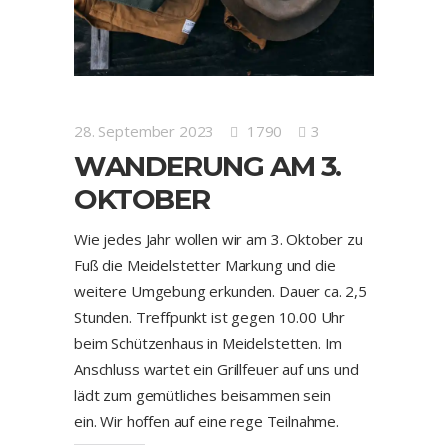
28. September 2023
1790
3
WANDERUNG AM 3.
OKTOBER
Wie jedes Jahr wollen wir am 3. Oktober zu
Fuß die Meidelstetter Markung und die
weitere Umgebung erkunden. Dauer ca. 2,5
Stunden. Treffpunkt ist gegen 10.00 Uhr
beim Schützenhaus in Meidelstetten. Im
Anschluss wartet ein Grillfeuer auf uns und
lädt zum gemütliches beisammen sein
ein. Wir hoffen auf eine rege Teilnahme.