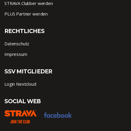
STRAVA Clubber werden
PLUS Partner werden
RECHTLICHES
Datenschutz
Impressum
SSV MITGLIEDER
Login Nextcloud
SOCIAL WEB