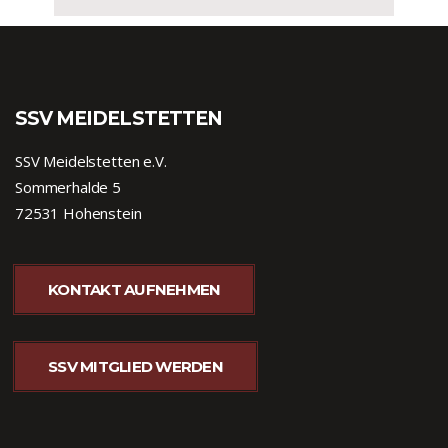
SSV MEIDELSTETTEN
SSV Meidelstetten e.V.
Sommerhalde 5
72531 Hohenstein
KONTAKT AUFNEHMEN
SSV MITGLIED WERDEN