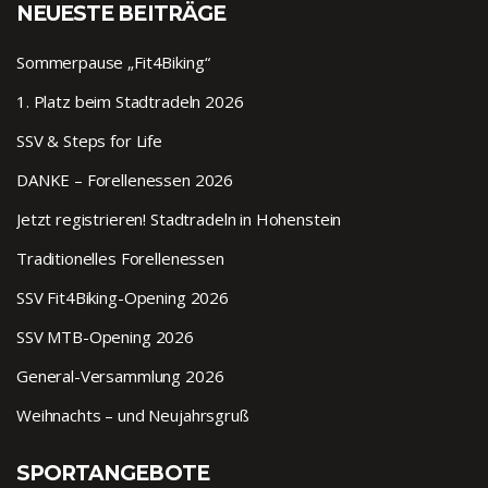
NEUESTE BEITRÄGE
Sommerpause „Fit4Biking“
1. Platz beim Stadtradeln 2026
SSV & Steps for Life
DANKE – Forellenessen 2026
Jetzt registrieren! Stadtradeln in Hohenstein
Traditionelles Forellenessen
SSV Fit4Biking-Opening 2026
SSV MTB-Opening 2026
General-Versammlung 2026
Weihnachts – und Neujahrsgruß
SPORTANGEBOTE