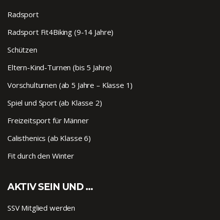
Radsport
Radsport Fit4Biking (9-14 Jahre)
Schützen
Eltern-Kind-Turnen (bis 5 Jahre)
Vorschulturnen (ab 5 Jahre – Klasse 1)
Spiel und Sport (ab Klasse 2)
Freizeitsport für Männer
Calisthenics (ab Klasse 6)
Fit durch den Winter
AKTIV SEIN UND …
SSV Mitglied werden