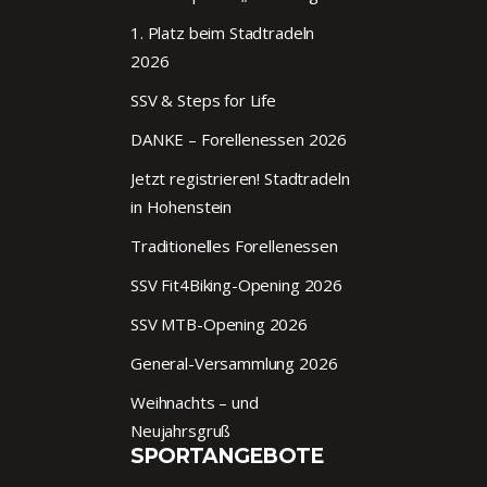
1. Platz beim Stadtradeln
2026
SSV & Steps for Life
DANKE – Forellenessen 2026
Jetzt registrieren! Stadtradeln
in Hohenstein
Traditionelles Forellenessen
SSV Fit4Biking-Opening 2026
SSV MTB-Opening 2026
General-Versammlung 2026
Weihnachts – und
Neujahrsgruß
SPORTANGEBOTE