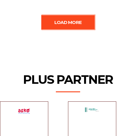
LOAD MORE
PLUS PARTNER