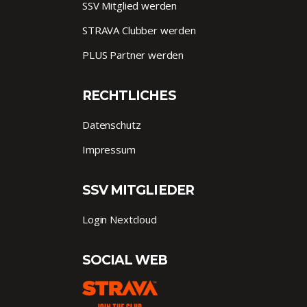
SSV Mitglied werden
STRAVA Clubber werden
PLUS Partner werden
RECHTLICHES
Datenschutz
Impressum
SSV MITGLIEDER
Login Nextcloud
SOCIAL WEB