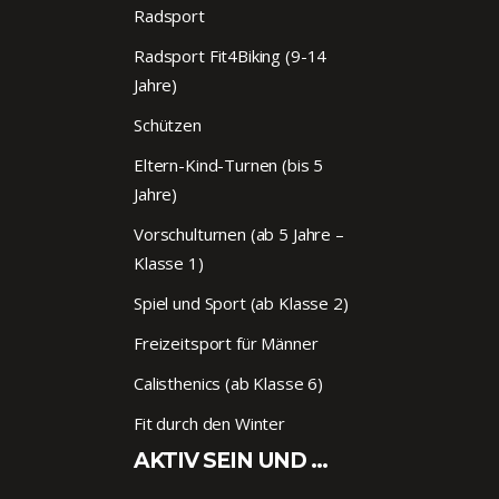
Radsport
Radsport Fit4Biking (9-14
Jahre)
Schützen
Eltern-Kind-Turnen (bis 5
Jahre)
Vorschulturnen (ab 5 Jahre –
Klasse 1)
Spiel und Sport (ab Klasse 2)
Freizeitsport für Männer
Calisthenics (ab Klasse 6)
Fit durch den Winter
AKTIV SEIN UND …