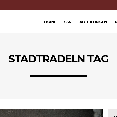
HOME
SSV
ABTEILUNGEN
STADTRADELN TAG