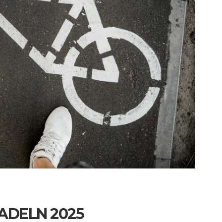
RADELN 2025