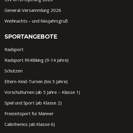
General-Versammlung 2026
Weihnachts – und Neujahrsgruß
SPORTANGEBOTE
Radsport
Radsport Fit4Biking (9-14 Jahre)
Schützen
Eltern-Kind-Turnen (bis 5 Jahre)
Vorschulturnen (ab 5 Jahre – Klasse 1)
Spiel und Sport (ab Klasse 2)
Freizeitsport für Männer
Calisthenics (ab Klasse 6)