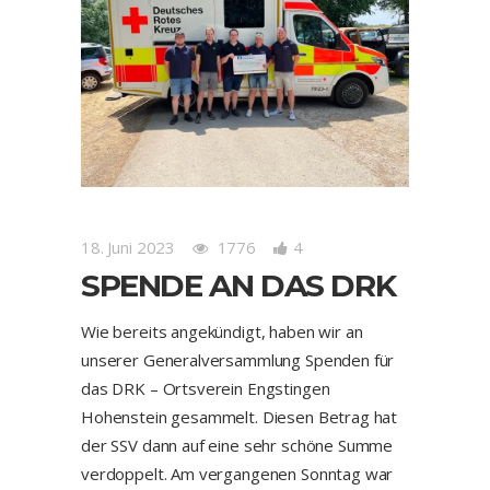
18. Juni 2023
1776
4
SPENDE AN DAS DRK
Wie bereits angekündigt, haben wir an
unserer Generalversammlung Spenden für
das DRK – Ortsverein Engstingen
Hohenstein gesammelt. Diesen Betrag hat
der SSV dann auf eine sehr schöne Summe
verdoppelt. Am vergangenen Sonntag war