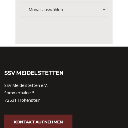
Archiv
SSV MEIDELSTETTEN
SSV Meidelstetten e.V.
Sommerhalde 5
72531 Hohenstein
KONTAKT AUFNEHMEN