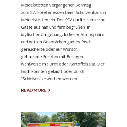
Meidelstetten vergangenen Sonntag
zum 27. Forellenessen beim Schützenhaus in
Meidelstetten ein. Der SSV durfte zahlreiche
Gäste aus nah und fern begrüßen. In
idyllischer Umgebung, lockerer Atmosphäre
und netten Gesprächen gab es frisch
geräucherte oder auf Wunsch
gebackene Forellen mit Beilagen,
wahlweise mit Brot oder Kartoffelsalat. Der
Fisch konnten gekauft oder durch
"Schießen" erworben werden.
READ MORE