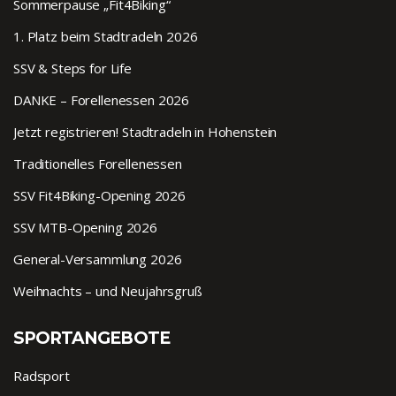
Sommerpause „Fit4Biking“
1. Platz beim Stadtradeln 2026
SSV & Steps for Life
DANKE – Forellenessen 2026
Jetzt registrieren! Stadtradeln in Hohenstein
Traditionelles Forellenessen
SSV Fit4Biking-Opening 2026
SSV MTB-Opening 2026
General-Versammlung 2026
Weihnachts – und Neujahrsgruß
SPORTANGEBOTE
Radsport