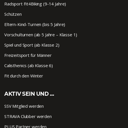
Radsport Fit4Biking (9-14 Jahre)
Schützen
Eltern-Kind-Turnen (bis 5 Jahre)
Vorschulturnen (ab 5 Jahre – Klasse 1)
Spiel und Sport (ab Klasse 2)
Freizeitsport für Männer
Calisthenics (ab Klasse 6)
Fit durch den Winter
AKTIV SEIN UND …
SSV Mitglied werden
STRAVA Clubber werden
PLUS Partner werden