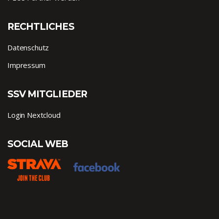
RECHTLICHES
Datenschutz
Impressum
SSV MITGLIEDER
Login Nextcloud
SOCIAL WEB