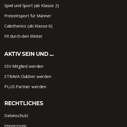
Spiel und Sport (ab Klasse 2)
Freizeitsport für Männer
Calisthenics (ab Klasse 6)
Fit durch den Winter
AKTIV SEIN UND …
SSV Mitglied werden
STRAVA Clubber werden
PLUS Partner werden
RECHTLICHES
Datenschutz
Impressum