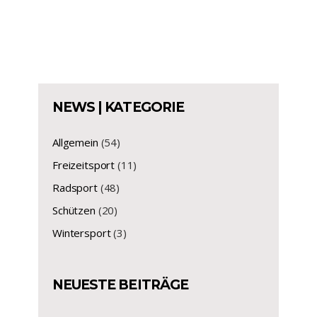
NEWS | KATEGORIE
Allgemein
(54)
Freizeitsport
(11)
Radsport
(48)
Schützen
(20)
Wintersport
(3)
NEUESTE BEITRÄGE