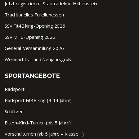
Jetzt registrieren! Stadtradeln in Hohenstein
Traditionelles Forellenessen
SSV Fit4Biking-Opening 2026
SSV MTB-Opening 2026
General-Versammlung 2026
Weihnachts – und Neujahrsgruß
SPORTANGEBOTE
Radsport
Radsport Fit4Biking (9-14 Jahre)
Schützen
Eltern-Kind-Turnen (bis 5 Jahre)
Vorschulturnen (ab 5 Jahre – Klasse 1)