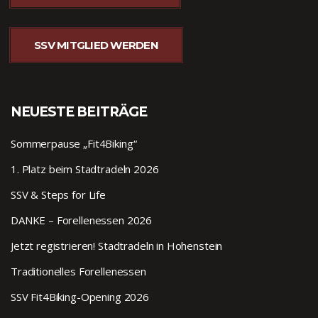
SSV MITGLIED WERDEN
NEUESTE BEITRÄGE
Sommerpause „Fit4Biking“
1. Platz beim Stadtradeln 2026
SSV & Steps for Life
DANKE – Forellenessen 2026
Jetzt registrieren! Stadtradeln in Hohenstein
Traditionelles Forellenessen
SSV Fit4Biking-Opening 2026