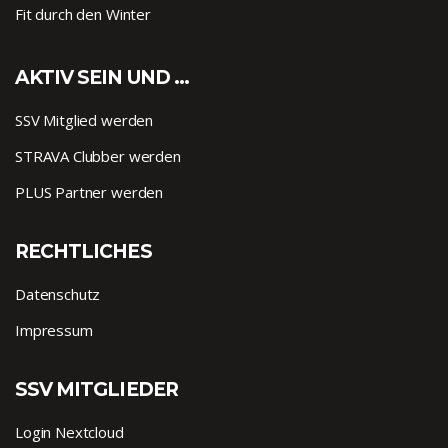
Fit durch den Winter
AKTIV SEIN UND …
SSV Mitglied werden
STRAVA Clubber werden
PLUS Partner werden
RECHTLICHES
Datenschutz
Impressum
SSV MITGLIEDER
Login Nextcloud