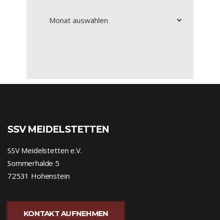
Archiv
SSV MEIDELSTETTEN
SSV Meidelstetten e.V.
Sommerhalde 5
72531 Hohenstein
KONTAKT AUFNEHMEN