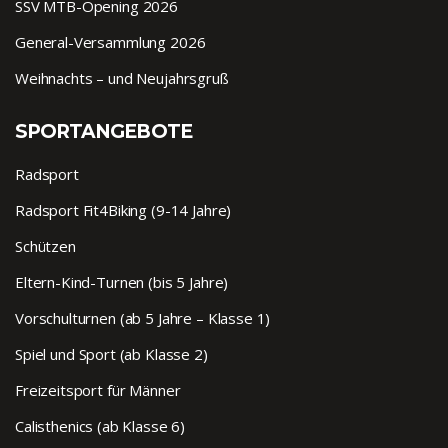
SSV MTB-Opening 2026
General-Versammlung 2026
Weihnachts – und Neujahrsgruß
SPORTANGEBOTE
Radsport
Radsport Fit4Biking (9-14 Jahre)
Schützen
Eltern-Kind-Turnen (bis 5 Jahre)
Vorschulturnen (ab 5 Jahre – Klasse 1)
Spiel und Sport (ab Klasse 2)
Freizeitsport für Männer
Calisthenics (ab Klasse 6)