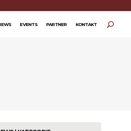
NEWS
EVENTS
PARTNER
KONTAKT