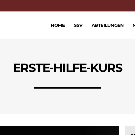
HOME
SSV
ABTEILUNGEN
ERSTE-HILFE-KURS