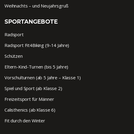
Weihnachts – und Neujahrsgruß
SPORTANGEBOTE
Radsport
Radsport Fit4Biking (9-14 Jahre)
Schützen
Eltern-Kind-Turnen (bis 5 Jahre)
Vorschulturnen (ab 5 Jahre – Klasse 1)
Spiel und Sport (ab Klasse 2)
Freizeitsport für Männer
Calisthenics (ab Klasse 6)
Fit durch den Winter