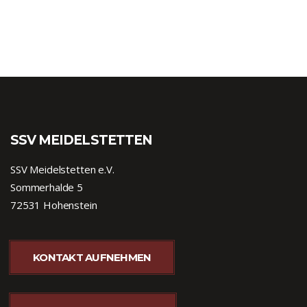
SSV MEIDELSTETTEN
SSV Meidelstetten e.V.
Sommerhalde 5
72531 Hohenstein
KONTAKT AUFNEHMEN