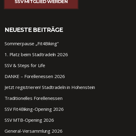
SSV MITGLIED WERDEN
NEUESTE BEITRÄGE
Sommerpause „Fit4Biking“
1. Platz beim Stadtradeln 2026
SSV & Steps for Life
DANKE – Forellenessen 2026
Jetzt registrieren! Stadtradeln in Hohenstein
Traditionelles Forellenessen
SSV Fit4Biking-Opening 2026
SSV MTB-Opening 2026
General-Versammlung 2026