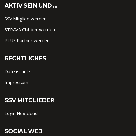
AKTIV SEIN UND …
SSV Mitglied werden
STRAVA Clubber werden
PLUS Partner werden
RECHTLICHES
Datenschutz
Impressum
SSV MITGLIEDER
Login Nextcloud
SOCIAL WEB