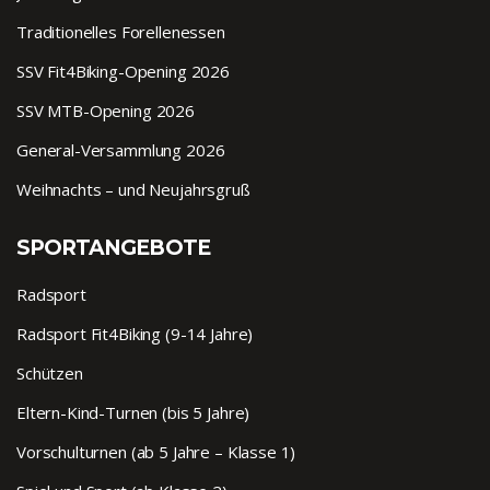
Traditionelles Forellenessen
SSV Fit4Biking-Opening 2026
SSV MTB-Opening 2026
General-Versammlung 2026
Weihnachts – und Neujahrsgruß
SPORTANGEBOTE
Radsport
Radsport Fit4Biking (9-14 Jahre)
Schützen
Eltern-Kind-Turnen (bis 5 Jahre)
Vorschulturnen (ab 5 Jahre – Klasse 1)