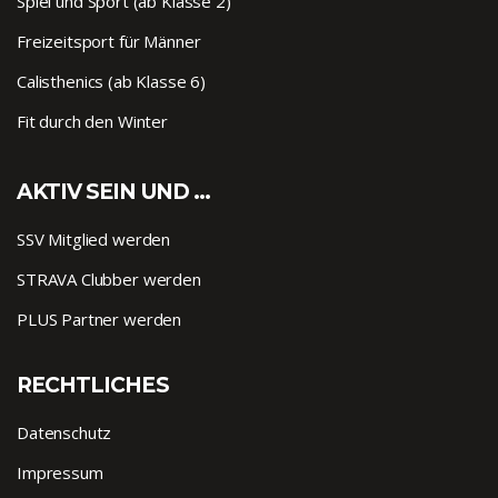
Spiel und Sport (ab Klasse 2)
Freizeitsport für Männer
Calisthenics (ab Klasse 6)
Fit durch den Winter
AKTIV SEIN UND …
SSV Mitglied werden
STRAVA Clubber werden
PLUS Partner werden
RECHTLICHES
Datenschutz
Impressum