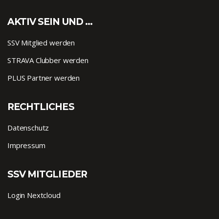
AKTIV SEIN UND …
SSV Mitglied werden
STRAVA Clubber werden
PLUS Partner werden
RECHTLICHES
Datenschutz
Impressum
SSV MITGLIEDER
Login Nextcloud