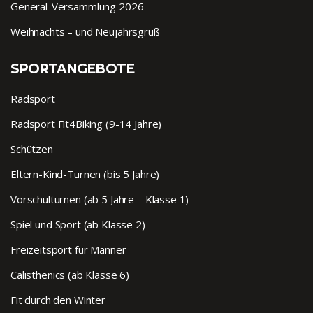
General-Versammlung 2026
Weihnachts – und Neujahrsgruß
SPORTANGEBOTE
Radsport
Radsport Fit4Biking (9-14 Jahre)
Schützen
Eltern-Kind-Turnen (bis 5 Jahre)
Vorschulturnen (ab 5 Jahre – Klasse 1)
Spiel und Sport (ab Klasse 2)
Freizeitsport für Männer
Calisthenics (ab Klasse 6)
Fit durch den Winter