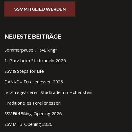
SSV MITGLIED WERDEN
NEUESTE BEITRÄGE
Sommerpause „Fit4Biking“
1. Platz beim Stadtradeln 2026
SSV & Steps for Life
DANKE – Forellenessen 2026
Jetzt registrieren! Stadtradeln in Hohenstein
Traditionelles Forellenessen
SSV Fit4Biking-Opening 2026
SSV MTB-Opening 2026