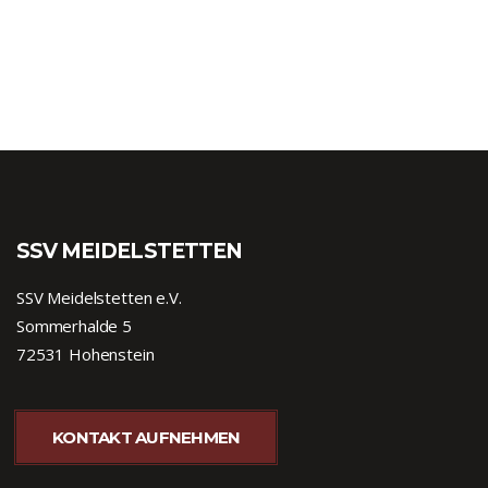
SSV MEIDELSTETTEN
SSV Meidelstetten e.V.
Sommerhalde 5
72531 Hohenstein
KONTAKT AUFNEHMEN