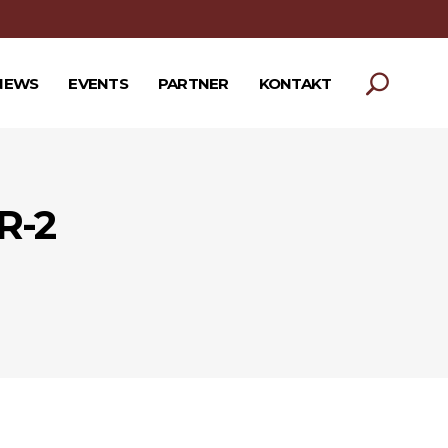
NEWS
EVENTS
PARTNER
KONTAKT
R-2