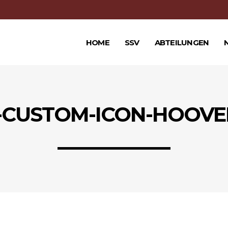
HOME
SSV
ABTEILUNGEN
-CUSTOM-ICON-HOOVE