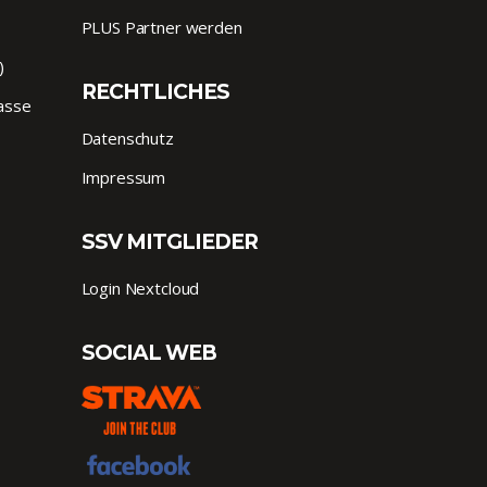
PLUS Partner werden
)
RECHTLICHES
lasse
Datenschutz
Impressum
SSV MITGLIEDER
Login Nextcloud
SOCIAL WEB