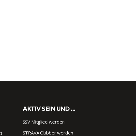
AKTIV SEIN UND …
SSV Mitglied werden
e)
STRAVA Clubber werden