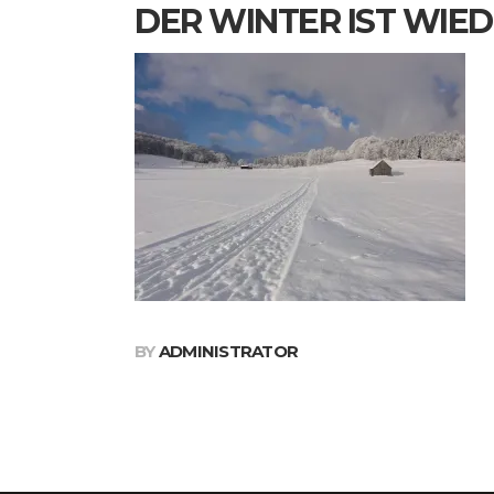
DER WINTER IST WIE
BY
ADMINISTRATOR