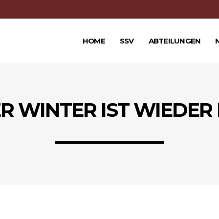
HOME
SSV
ABTEILUNGEN
R WINTER IST WIEDER