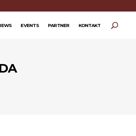
NEWS
EVENTS
PARTNER
KONTAKT
 DA