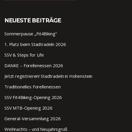
NEUESTE BEITRÄGE
Sommerpause „Fit4Biking“
1. Platz beim Stadtradeln 2026
SSV & Steps for Life
DANKE – Forellenessen 2026
Jetzt registrieren! Stadtradeln in Hohenstein
Traditionelles Forellenessen
SSV Fit4Biking-Opening 2026
SSV MTB-Opening 2026
General-Versammlung 2026
Weihnachts – und Neujahrsgruß