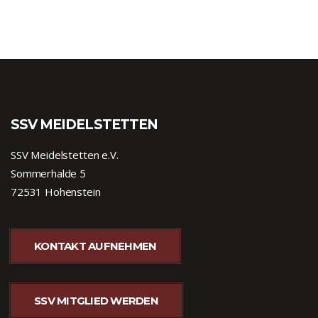
SSV MEIDELSTETTEN
SSV Meidelstetten e.V.
Sommerhalde 5
72531 Hohenstein
KONTAKT AUFNEHMEN
SSV MITGLIED WERDEN