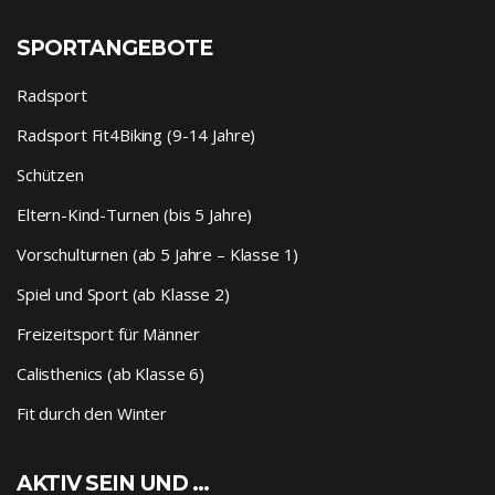
SPORTANGEBOTE
Radsport
Radsport Fit4Biking (9-14 Jahre)
Schützen
Eltern-Kind-Turnen (bis 5 Jahre)
Vorschulturnen (ab 5 Jahre – Klasse 1)
Spiel und Sport (ab Klasse 2)
Freizeitsport für Männer
Calisthenics (ab Klasse 6)
Fit durch den Winter
AKTIV SEIN UND …