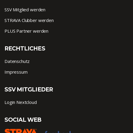
SSV Mitglied werden
STRAVA Clubber werden
PLUS Partner werden
RECHTLICHES
Datenschutz
Impressum
SSV MITGLIEDER
Login Nextcloud
SOCIAL WEB