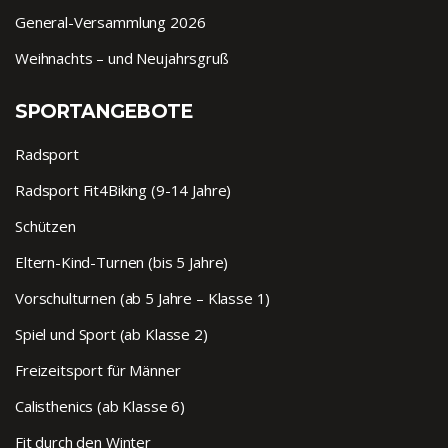
General-Versammlung 2026
Weihnachts – und Neujahrsgruß
SPORTANGEBOTE
Radsport
Radsport Fit4Biking (9-14 Jahre)
Schützen
Eltern-Kind-Turnen (bis 5 Jahre)
Vorschulturnen (ab 5 Jahre – Klasse 1)
Spiel und Sport (ab Klasse 2)
Freizeitsport für Männer
Calisthenics (ab Klasse 6)
Fit durch den Winter