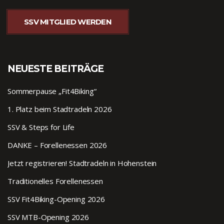
SSV MITGLIED WERDEN
NEUESTE BEITRÄGE
Sommerpause „Fit4Biking“
1. Platz beim Stadtradeln 2026
SSV & Steps for Life
DANKE – Forellenessen 2026
Jetzt registrieren! Stadtradeln in Hohenstein
Traditionelles Forellenessen
SSV Fit4Biking-Opening 2026
SSV MTB-Opening 2026