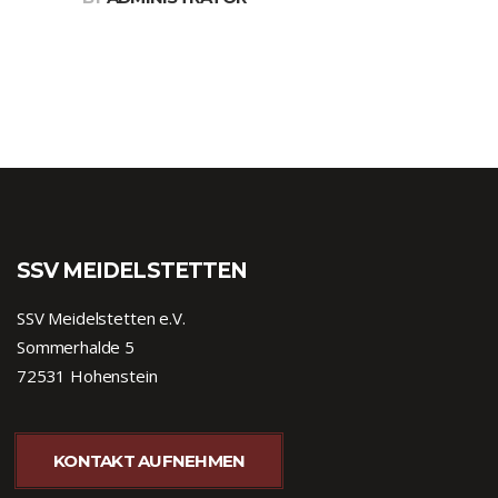
SSV MEIDELSTETTEN
SSV Meidelstetten e.V.
Sommerhalde 5
72531 Hohenstein
KONTAKT AUFNEHMEN