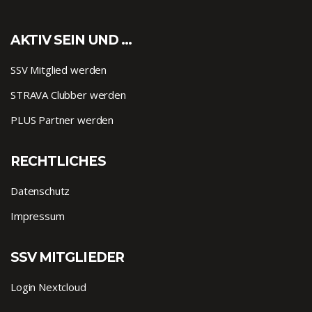
AKTIV SEIN UND …
SSV Mitglied werden
STRAVA Clubber werden
PLUS Partner werden
RECHTLICHES
Datenschutz
Impressum
SSV MITGLIEDER
Login Nextcloud