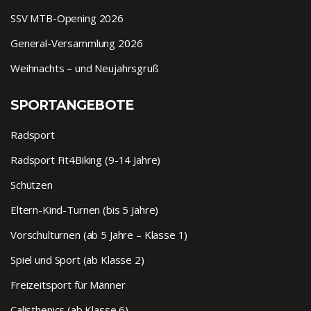
SSV MTB-Opening 2026
General-Versammlung 2026
Weihnachts – und Neujahrsgruß
SPORTANGEBOTE
Radsport
Radsport Fit4Biking (9-14 Jahre)
Schützen
Eltern-Kind-Turnen (bis 5 Jahre)
Vorschulturnen (ab 5 Jahre – Klasse 1)
Spiel und Sport (ab Klasse 2)
Freizeitsport für Männer
Calisthenics (ab Klasse 6)