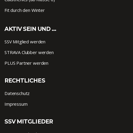
Fit durch den Winter
AKTIV SEIN UND …
SSV Mitglied werden
STRAVA Clubber werden
PLUS Partner werden
RECHTLICHES
Datenschutz
Impressum
SSV MITGLIEDER