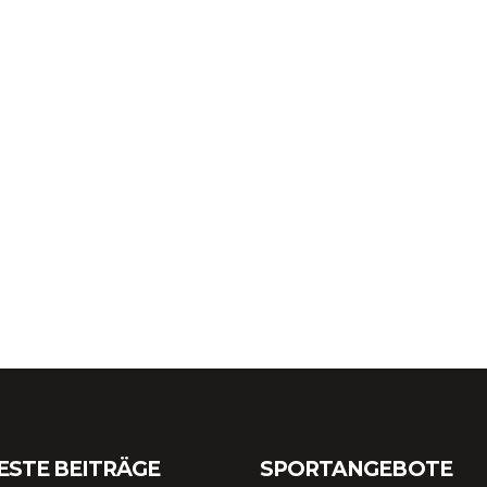
ESTE BEITRÄGE
SPORTANGEBOTE