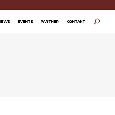
NEWS
EVENTS
PARTNER
KONTAKT