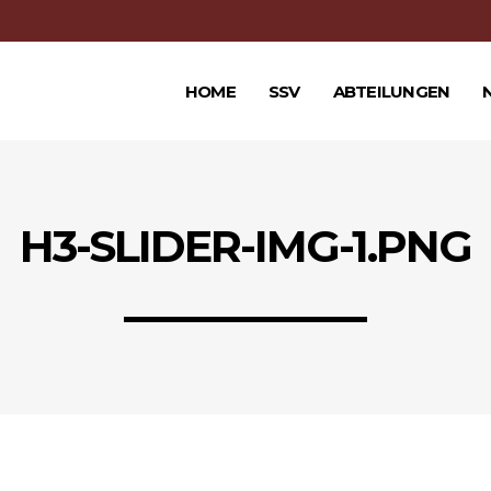
HOME
SSV
ABTEILUNGEN
H3-SLIDER-IMG-1.PNG