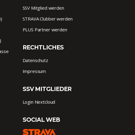
SSV Mitglied werden
e)
STRAVA Clubber werden
PLUS Partner werden
)
RECHTLICHES
lasse
Datenschutz
Impressum
SSV MITGLIEDER
Login Nextcloud
SOCIAL WEB