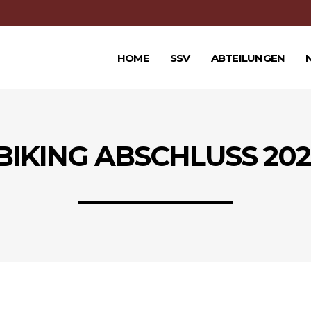
HOME
SSV
ABTEILUNGEN
BIKING ABSCHLUSS 2023