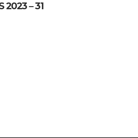
 2023 – 31