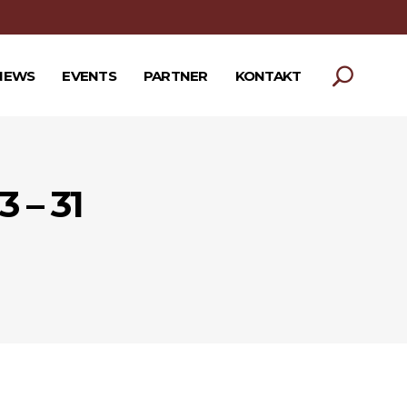
NEWS
EVENTS
PARTNER
KONTAKT
 – 31