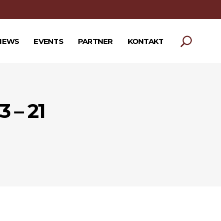
NEWS
EVENTS
PARTNER
KONTAKT
 – 21