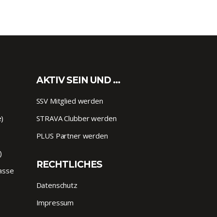
AKTIV SEIN UND …
SSV Mitglied werden
e)
STRAVA Clubber werden
PLUS Partner werden
)
RECHTLICHES
lasse
Datenschutz
Impressum