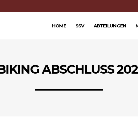
HOME
SSV
ABTEILUNGEN
BIKING ABSCHLUSS 2023