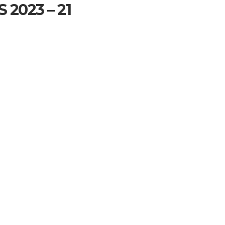
 2023 – 21